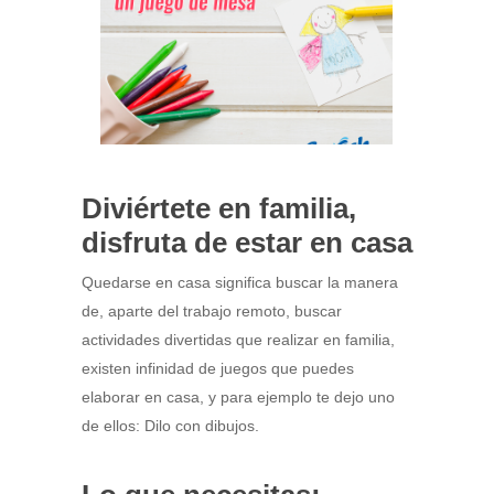
Diviértete en familia,
disfruta de estar en casa
Quedarse en casa significa buscar la manera
de, aparte del trabajo remoto, buscar
actividades divertidas que realizar en familia,
existen infinidad de juegos que puedes
elaborar en casa, y para ejemplo te dejo uno
de ellos: Dilo con dibujos.