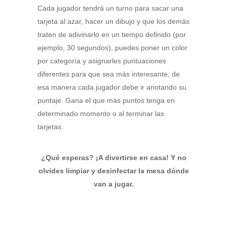
Cada jugador tendrá un turno para sacar una
tarjeta al azar, hacer un dibujo y que los demás
traten de adivinarlo en un tiempo definido (por
ejemplo, 30 segundos), puedes poner un color
por categoría y asignarles puntuaciones
diferentes para que sea más interesante; de
esa manera cada jugador debe ir anotando su
puntaje. Gana el que más puntos tenga en
determinado momento o al terminar las
tarjetas.
¿Qué esperas? ¡A divertirse en casa! Y no
olvides limpiar y desinfectar la mesa dónde
van a jugar.