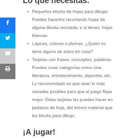
Lo que necesitas:
Pequeños blocks de hojas para dibujar.
Puedes hacerlos recortando hojas de
alguna libreta reciclada, o si tienes, hojas
blancas.
Lápices, colores o plumas. ¿Quién no
tiene alguno de estos en casa?
Tarjetas con frases, conceptos, palabras.
Puedes crear categorías como cine,
literatura, entretenimiento, deportes, etc.
Lo recomendado es que sean lo más
variadas posibles para que el juego fluya
mejor. Estas tarjetas las puedes hacer en
pedazos de hoja, del mismo material que
los blocks para dibujo.
¡A jugar!