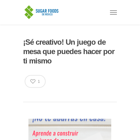
¡Sé creativo! Un juego de
mesa que puedes hacer por
ti mismo
1