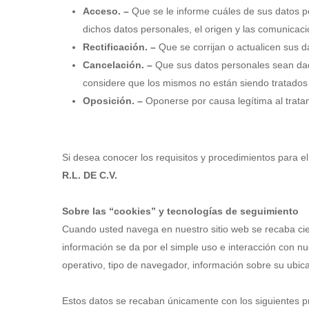
Acceso. –
Que se le informe cuáles de sus datos p
dichos datos personales, el origen y las comunicaci
Rectificación. –
Que se corrijan o actualicen sus 
Cancelación. –
Que sus datos personales sean dado
considere que los mismos no están siendo tratados 
Oposición. –
Oponerse por causa legítima al trata
Si desea conocer los requisitos y procedimientos para 
R.L. DE C.V.
Sobre las “cookies” y tecnologías de seguimiento
Cuando usted navega en nuestro sitio web se recaba cier
información se da por el simple uso e interacción con nu
operativo, tipo de navegador, información sobre su ubica
Estos datos se recaban únicamente con los siguientes prop