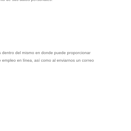
es dentro del mismo en donde puede proporcionar
e empleo en línea, así como al enviarnos un correo