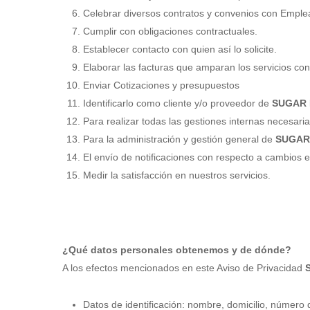
Celebrar diversos contratos y convenios con Emplea
Cumplir con obligaciones contractuales.
Establecer contacto con quien así lo solicite.
Elaborar las facturas que amparan los servicios co
Enviar Cotizaciones y presupuestos
Identificarlo como cliente y/o proveedor de
SUGAR F
Para realizar todas las gestiones internas necesaria
Para la administración y gestión general de
SUGAR 
El envío de notificaciones con respecto a cambios e
Medir la satisfacción en nuestros servicios.
¿Qué datos personales obtenemos y de dónde?
A los efectos mencionados en este Aviso de Privacidad
Datos de identificación: nombre, domicilio, número d