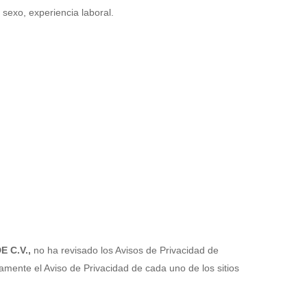
, sexo, experiencia laboral.
 C.V.,
no ha revisado los Avisos de Privacidad de
samente el Aviso de Privacidad de cada uno de los sitios