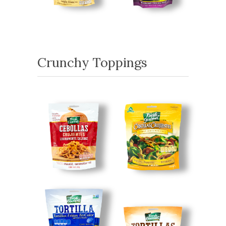
Crunchy Toppings