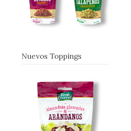
Nuevos Toppings