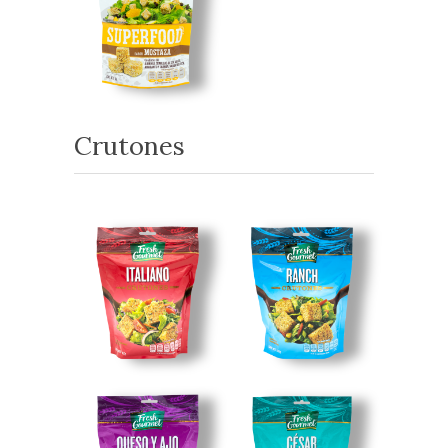
Crutones