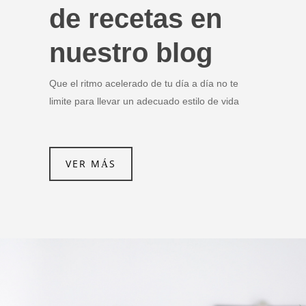
de recetas en
nuestro blog
Que el ritmo acelerado de tu día a día no te
limite para llevar un adecuado estilo de vida
VER MÁS