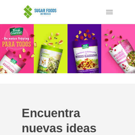
Encuentra
nuevas ideas