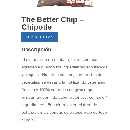
The Better Chip –
Chipotle
VER RECETAS
Descripción
El disfrutar de una botana, es mucho más
agradable cuando los ingredientes son frescos
y simples. Nuestros nachos, con trocitos de
vegetales, se desarrollan utilizando vegetales
frescos y 100% naturales de granja que
brindan un perfil de sabor auténtico, con solo 4
ingredientes. Encuéntralos en el área de
botanas en las tiendas de autoservicio de todo
el país.