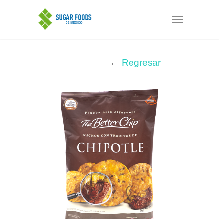
←
Regresar